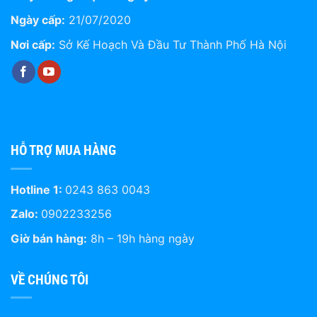
Ngày cấp:
21/07/2020
Nơi cấp:
Sở Kế Hoạch Và Đầu Tư Thành Phố Hà Nội
HỖ TRỢ MUA HÀNG
Hotline 1:
0243 863 0043
Zalo:
0902233256
Giờ bán hàng:
8h – 19h hàng ngày
VỀ CHÚNG TÔI