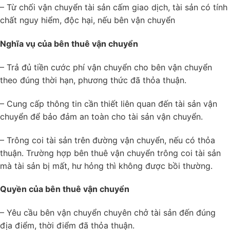
– Từ chối vận chuyển tài sản cấm giao dịch, tài sản có tính
chất nguy hiểm, độc hại, nếu bên vận chuyển
Nghĩa vụ của bên thuê vận chuyển
– Trả đủ tiền cước phí vận chuyển cho bên vận chuyển
theo đúng thời hạn, phương thức đã thỏa thuận.
– Cung cấp thông tin cần thiết liên quan đến tài sản vận
chuyển để bảo đảm an toàn cho tài sản vận chuyển.
– Trông coi tài sản trên đường vận chuyển, nếu có thỏa
thuận. Trường hợp bên thuê vận chuyển trông coi tài sản
mà tài sản bị mất, hư hỏng thì không được bồi thường.
Quyền của bên thuê vận chuyển
– Yêu cầu bên vận chuyển chuyên chở tài sản đến đúng
địa điểm, thời điểm đã thỏa thuận.