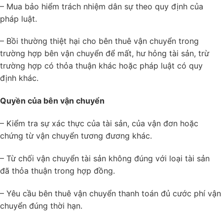
– Mua bảo hiểm trách nhiệm dân sự theo quy định của
pháp luật.
– Bồi thường thiệt hại cho bên thuê vận chuyển trong
trường hợp bên vận chuyển để mất, hư hỏng tài sản, trừ
trường hợp có thỏa thuận khác hoặc pháp luật có quy
định khác.
Quyền của bên vận chuyển
– Kiểm tra sự xác thực của tài sản, của vận đơn hoặc
chứng từ vận chuyển tương đương khác.
– Từ chối vận chuyển tài sản không đúng với loại tài sản
đã thỏa thuận trong hợp đồng.
– Yêu cầu bên thuê vận chuyển thanh toán đủ cước phí vận
chuyển đúng thời hạn.