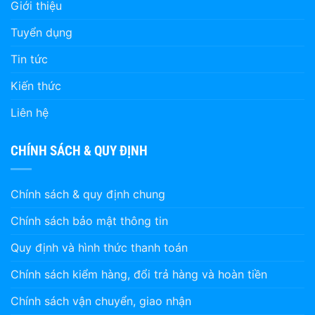
Giới thiệu
Tuyển dụng
Tin tức
Kiến thức
Liên hệ
CHÍNH SÁCH & QUY ĐỊNH
Chính sách & quy định chung
Chính sách bảo mật thông tin
Quy định và hình thức thanh toán
Chính sách kiểm hàng, đổi trả hàng và hoàn tiền
Chính sách vận chuyển, giao nhận