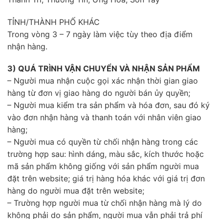
TỈNH/THÀNH PHỐ KHÁC
Trong vòng 3 – 7 ngày làm việc tùy theo địa điểm
nhận hàng.
3) QUÁ TRÌNH VẬN CHUYỂN VÀ NHẬN SẢN PHẨM
– Người mua nhận cuộc gọi xác nhận thời gian giao
hàng từ đơn vị giao hàng do người bán ủy quyền;
– Người mua kiểm tra sản phẩm và hóa đơn, sau đó ký
vào đơn nhận hàng và thanh toán với nhân viên giao
hàng;
– Người mua có quyền từ chối nhận hàng trong các
trường hợp sau: hình dáng, màu sắc, kích thước hoặc
mã sản phẩm không giống với sản phẩm người mua
đặt trên website; giá trị hàng hóa khác với giá trị đơn
hàng do người mua đặt trên website;
– Trường hợp người mua từ chối nhận hàng mà lý do
không phải do sản phẩm, người mua vẫn phải trả phí