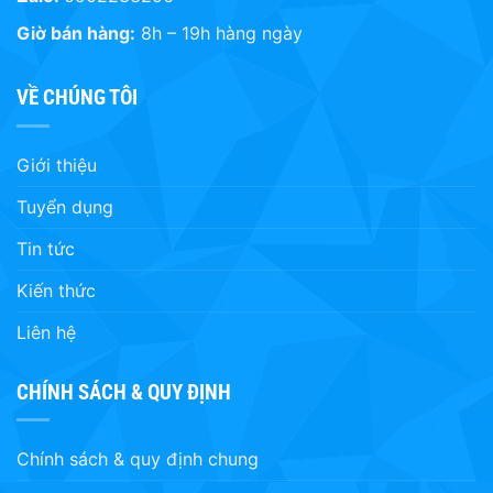
Giờ bán hàng:
8h – 19h hàng ngày
VỀ CHÚNG TÔI
Giới thiệu
Tuyển dụng
Tin tức
Kiến thức
Liên hệ
CHÍNH SÁCH & QUY ĐỊNH
Chính sách & quy định chung