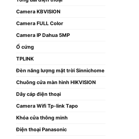
Camera KBVISION
Camera FULL Color
Camera IP Dahua 5MP
Ổ cứng
TPLINK
Đèn năng lượng mặt trời Sinnichome
Chuông cửa màn hình HIKVISION
Dây cáp điện thoại
Camera Wifi Tp-link Tapo
Khóa cửa thông minh
Điện thoại Panasonic