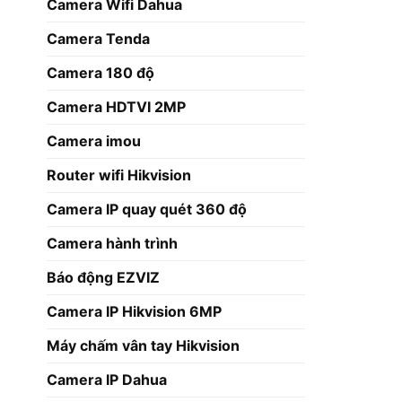
Camera Wifi Dahua
Camera Tenda
Camera 180 độ
Camera HDTVI 2MP
Camera imou
Router wifi Hikvision
Camera IP quay quét 360 độ
Camera hành trình
Báo động EZVIZ
Camera IP Hikvision 6MP
Máy chấm vân tay Hikvision
Camera IP Dahua