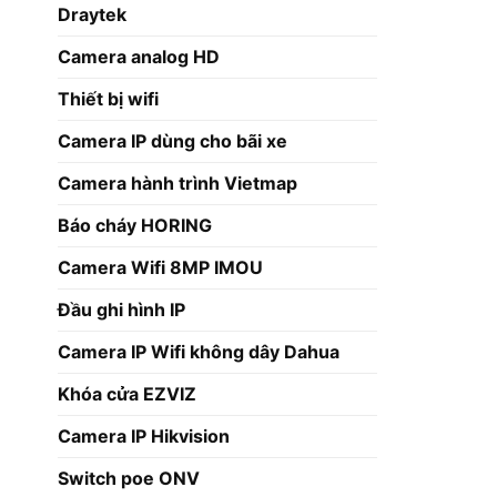
Draytek
Camera analog HD
Thiết bị wifi
Camera IP dùng cho bãi xe
Camera hành trình Vietmap
Báo cháy HORING
Camera Wifi 8MP IMOU
Đầu ghi hình IP
Camera IP Wifi không dây Dahua
Khóa cửa EZVIZ
Camera IP Hikvision
Switch poe ONV