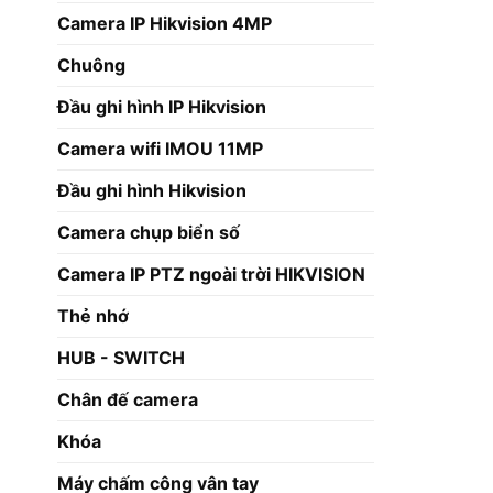
Camera IP Hikvision 4MP
Chuông
Đầu ghi hình IP Hikvision
Camera wifi IMOU 11MP
Đầu ghi hình Hikvision
Camera chụp biển số
Camera IP PTZ ngoài trời HIKVISION
Thẻ nhớ
HUB - SWITCH
Chân đế camera
Khóa
Máy chấm công vân tay