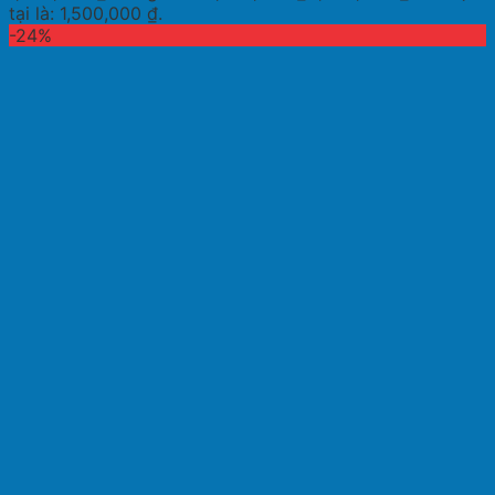
tại là: 1,500,000 ₫.
-24%