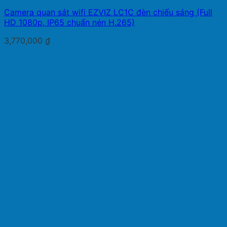
Camera quan sát wifi EZVIZ LC1C đèn chiếu sáng (Full
HD 1080p, IP65 chuẩn nén H.265)
3,770,000
₫