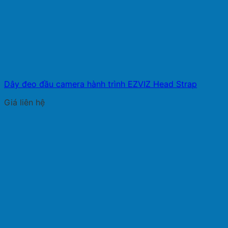
Dây đeo đầu camera hành trình EZVIZ Head Strap
Giá liên hệ