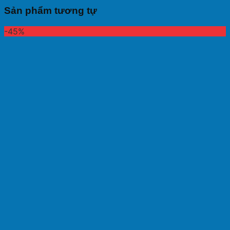
Sản phẩm tương tự
-45%