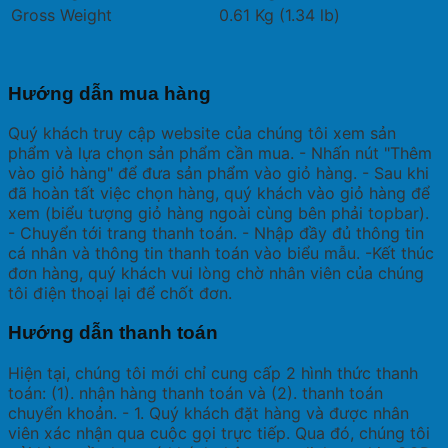
Gross Weight
0.61 Kg (1.34 lb)
Hướng dẫn mua hàng
Quý khách truy cập website của chúng tôi xem sản
phẩm và lựa chọn sản phẩm cần mua. - Nhấn nút "Thêm
vào giỏ hàng" để đưa sản phẩm vào giỏ hàng. - Sau khi
đã hoàn tất việc chọn hàng, quý khách vào giỏ hàng để
xem (biểu tượng giỏ hàng ngoài cùng bên phải topbar).
- Chuyển tới trang thanh toán. - Nhập đầy đủ thông tin
cá nhân và thông tin thanh toán vào biểu mẫu. -Kết thúc
đơn hàng, quý khách vui lòng chờ nhân viên của chúng
tôi điện thoại lại để chốt đơn.
Hướng dẫn thanh toán
Hiện tại, chúng tôi mới chỉ cung cấp 2 hình thức thanh
toán: (1). nhận hàng thanh toán và (2). thanh toán
chuyển khoản. - 1. Quý khách đặt hàng và được nhân
viên xác nhận qua cuộc gọi trực tiếp. Qua đó, chúng tôi