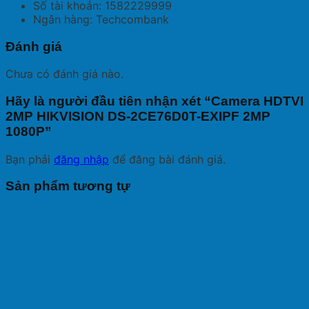
Số tài khoản: 1582229999
Ngân hàng: Techcombank
Đánh giá
Chưa có đánh giá nào.
Hãy là người đầu tiên nhận xét “Camera HDTVI
2MP HIKVISION DS-2CE76D0T-EXIPF 2MP
1080P”
Bạn phải
đăng nhập
để đăng bài đánh giá.
Sản phẩm tương tự