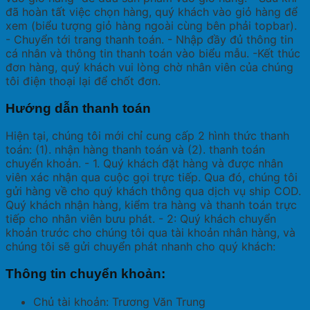
đã hoàn tất việc chọn hàng, quý khách vào giỏ hàng để
xem (biểu tượng giỏ hàng ngoài cùng bên phải topbar).
- Chuyển tới trang thanh toán. - Nhập đầy đủ thông tin
cá nhân và thông tin thanh toán vào biểu mẫu. -Kết thúc
đơn hàng, quý khách vui lòng chờ nhân viên của chúng
tôi điện thoại lại để chốt đơn.
Hướng dẫn thanh toán
Hiện tại, chúng tôi mới chỉ cung cấp 2 hình thức thanh
toán: (1). nhận hàng thanh toán và (2). thanh toán
chuyển khoản. - 1. Quý khách đặt hàng và được nhân
viên xác nhận qua cuộc gọi trực tiếp. Qua đó, chúng tôi
gửi hàng về cho quý khách thông qua dịch vụ ship COD.
Quý khách nhận hàng, kiểm tra hàng và thanh toán trực
tiếp cho nhân viên bưu phát. - 2: Quý khách chuyển
khoản trước cho chúng tôi qua tài khoản nhân hàng, và
chúng tôi sẽ gửi chuyển phát nhanh cho quý khách:
Thông tin chuyển khoản:
Chủ tài khoản: Trương Văn Trung