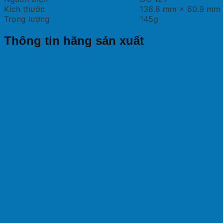
Kích thước
138.8 mm × 60.9 mm
Trọng lượng
145g
Thông tin hãng sản xuất