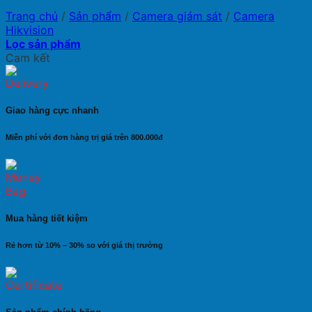
Trang chủ
/
Sản phẩm
/
Camera giám sát
/
Camera
Hikvision
Lọc sản phẩm
Cam kết
Giao hàng cực nhanh
Miễn phí với đơn hàng trị giá trên 800.000đ
Mua hàng tiết kiệm
Rẻ hơn từ 10% – 30% so với giá thị trường