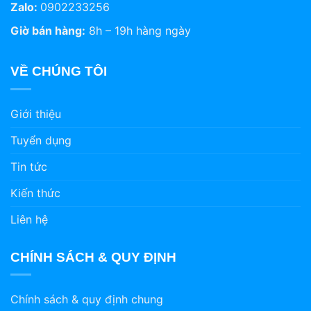
Zalo:
0902233256
Giờ bán hàng:
8h – 19h hàng ngày
VỀ CHÚNG TÔI
Giới thiệu
Tuyển dụng
Tin tức
Kiến thức
Liên hệ
CHÍNH SÁCH & QUY ĐỊNH
Chính sách & quy định chung