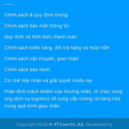
Chính sách & quy định chung
Chính sách bảo mật thông tin
Quy định và hình thức thanh toán
Chính sách kiểm hàng, đổi trả hàng và hoàn tiền
Chính sách vận chuyển, giao nhận
Chính sách bảo hành
Cơ chế tiếp nhận và giải quyết khiếu nại
Phân định trách nhiệm của thương nhân, tổ chức cung
ứng dịch vụ logistics về cung cấp chứng từ hàng hóa
trong quá trình giao nhận
Copyright 2026 ©
XTCom Co.,ltd
. Developed by