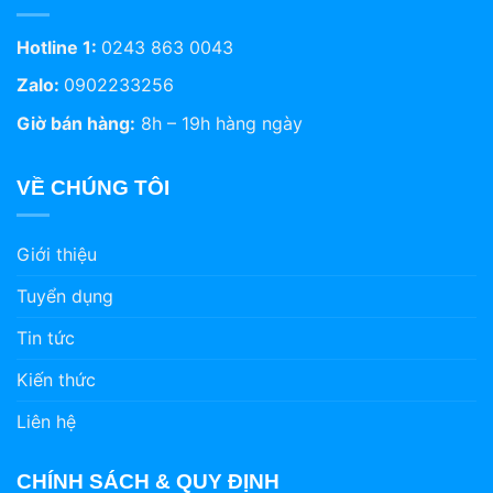
Hotline 1:
0243 863 0043
Zalo:
0902233256
Giờ bán hàng:
8h – 19h hàng ngày
VỀ CHÚNG TÔI
Giới thiệu
Tuyển dụng
Tin tức
Kiến thức
Liên hệ
CHÍNH SÁCH & QUY ĐỊNH