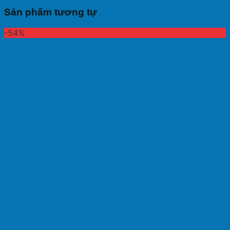
Sản phẩm tương tự
-54%