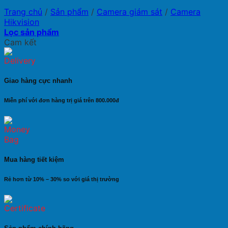
Trang chủ
/
Sản phẩm
/
Camera giám sát
/
Camera
Hikvision
Lọc sản phẩm
Cam kết
Giao hàng cực nhanh
Miễn phí với đơn hàng trị giá trên 800.000đ
Mua hàng tiết kiệm
Rẻ hơn từ 10% – 30% so với giá thị trường