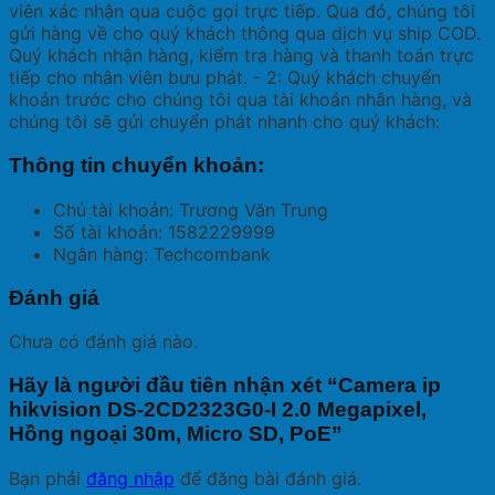
viên xác nhận qua cuộc gọi trực tiếp. Qua đó, chúng tôi
gửi hàng về cho quý khách thông qua dịch vụ ship COD.
Quý khách nhận hàng, kiểm tra hàng và thanh toán trực
tiếp cho nhân viên bưu phát. - 2: Quý khách chuyển
khoản trước cho chúng tôi qua tài khoản nhân hàng, và
chúng tôi sẽ gửi chuyển phát nhanh cho quý khách:
Thông tin chuyển khoản:
Chủ tài khoản: Trương Văn Trung
Số tài khoản: 1582229999
Ngân hàng: Techcombank
Đánh giá
Chưa có đánh giá nào.
Hãy là người đầu tiên nhận xét “Camera ip
hikvision DS-2CD2323G0-I 2.0 Megapixel,
Hồng ngoại 30m, Micro SD, PoE”
Bạn phải
đăng nhập
để đăng bài đánh giá.