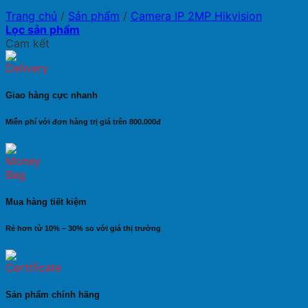
Trang chủ
/
Sản phẩm
/
Camera IP 2MP Hikvision
Lọc sản phẩm
Cam kết
Giao hàng cực nhanh
Miễn phí với đơn hàng trị giá trên 800.000đ
Mua hàng tiết kiệm
Rẻ hơn từ 10% – 30% so với giá thị trường
Sản phẩm chính hãng