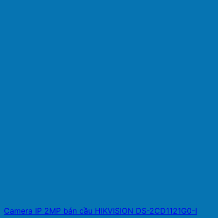
Camera IP 2MP bán cầu HIKVISION DS-2CD1121G0-I