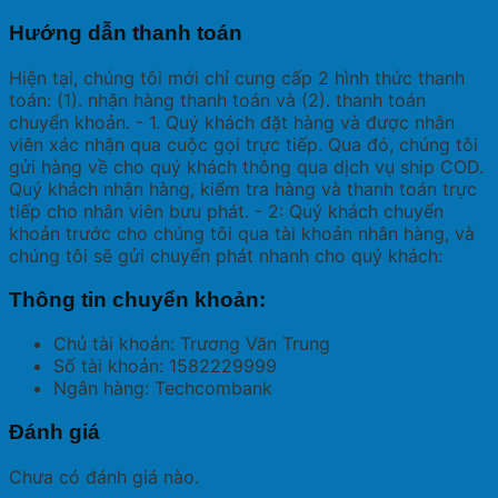
Hướng dẫn thanh toán
Hiện tại, chúng tôi mới chỉ cung cấp 2 hình thức thanh
toán: (1). nhận hàng thanh toán và (2). thanh toán
chuyển khoản. - 1. Quý khách đặt hàng và được nhân
viên xác nhận qua cuộc gọi trực tiếp. Qua đó, chúng tôi
gửi hàng về cho quý khách thông qua dịch vụ ship COD.
Quý khách nhận hàng, kiểm tra hàng và thanh toán trực
tiếp cho nhân viên bưu phát. - 2: Quý khách chuyển
khoản trước cho chúng tôi qua tài khoản nhân hàng, và
chúng tôi sẽ gửi chuyển phát nhanh cho quý khách:
Thông tin chuyển khoản:
Chủ tài khoản: Trương Văn Trung
Số tài khoản: 1582229999
Ngân hàng: Techcombank
Đánh giá
Chưa có đánh giá nào.