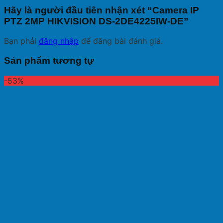
Hãy là người đầu tiên nhận xét “Camera IP
PTZ 2MP HIKVISION DS-2DE4225IW-DE”
Bạn phải
đăng nhập
để đăng bài đánh giá.
Sản phẩm tương tự
-53%