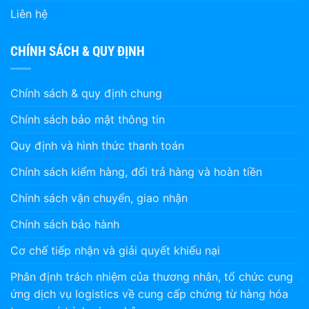
Liên hệ
CHÍNH SÁCH & QUY ĐỊNH
Chính sách & quy định chung
Chính sách bảo mật thông tin
Quy định và hình thức thanh toán
Chính sách kiểm hàng, đổi trả hàng và hoàn tiền
Chính sách vận chuyển, giao nhận
Chính sách bảo hành
Cơ chế tiếp nhận và giải quyết khiếu nại
Phân định trách nhiệm của thương nhân, tổ chức cung
ứng dịch vụ logistics về cung cấp chứng từ hàng hóa