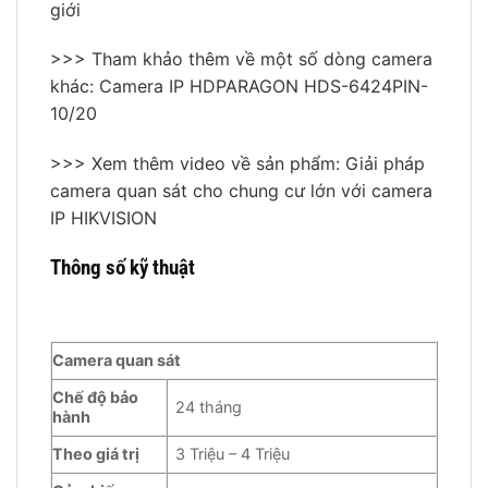
giới
>>> Tham khảo thêm về một số dòng camera
khác: Camera IP HDPARAGON HDS-6424PIN-
10/20
>>> Xem thêm video về sản phẩm: Giải pháp
camera quan sát cho chung cư lớn với camera
IP HIKVISION
Thông số kỹ thuật
Camera quan sát
Chế độ bảo
24 tháng
hành
Theo giá trị
3 Triệu – 4 Triệu