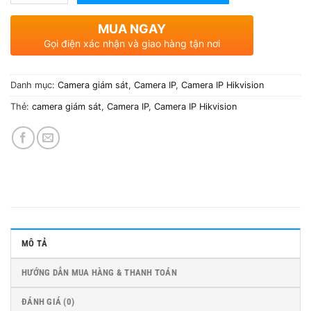
MUA NGAY
Gọi điện xác nhận và giao hàng tận nơi
Danh mục:
Camera giám sát
,
Camera IP
,
Camera IP Hikvision
Thẻ:
camera giám sát
,
Camera IP
,
Camera IP Hikvision
MÔ TẢ
HƯỚNG DẪN MUA HÀNG & THANH TOÁN
ĐÁNH GIÁ (0)