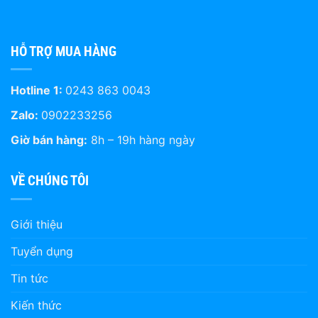
HỖ TRỢ MUA HÀNG
Hotline 1:
0243 863 0043
Zalo:
0902233256
Giờ bán hàng:
8h – 19h hàng ngày
VỀ CHÚNG TÔI
Giới thiệu
Tuyển dụng
Tin tức
Kiến thức