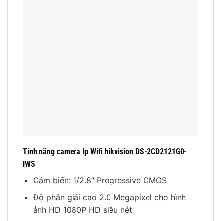
Tính năng camera Ip Wifi hikvision DS-2CD2121G0-
IWS
Cảm biến: 1/2.8″ Progressive CMOS
Độ phân giải cao 2.0 Megapixel cho hình
ảnh HD 1080P HD siêu nét