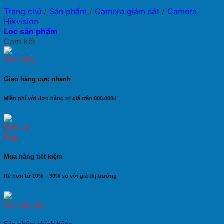
Trang chủ
/
Sản phẩm
/
Camera giám sát
/
Camera
Hikvision
Lọc sản phẩm
Cam kết
Giao hàng cực nhanh
Miễn phí với đơn hàng trị giá trên 800.000đ
Mua hàng tiết kiệm
Rẻ hơn từ 10% – 30% so với giá thị trường