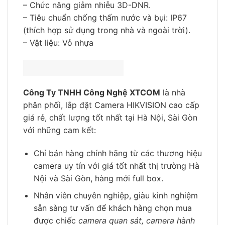
– Chức năng giảm nhiễu 3D-DNR.
– Tiêu chuẩn chống thấm nước và bụi: IP67
(thích hợp sử dụng trong nhà và ngoài trời).
– Vật liệu: Vỏ nhựa
Công Ty TNHH Công Nghệ XTCOM
là nhà
phân phối, lắp đặt Camera HIKVISION cao cấp
giá rẻ, chất lượng tốt nhất tại Hà Nội, Sài Gòn
với những cam kết:
Chỉ bán hàng chính hãng từ các thương hiệu
camera uy tín với giá tốt nhất thị trường Hà
Nội và Sài Gòn, hàng mới full box.
Nhân viên chuyên nghiệp, giàu kinh nghiệm
sẵn sàng tư vấn để khách hàng chọn mua
được chiếc
camera quan sát, camera hành