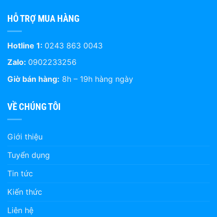
HỖ TRỢ MUA HÀNG
Hotline 1:
0243 863 0043
Zalo:
0902233256
Giờ bán hàng:
8h – 19h hàng ngày
VỀ CHÚNG TÔI
Giới thiệu
Tuyển dụng
Tin tức
Kiến thức
Liên hệ