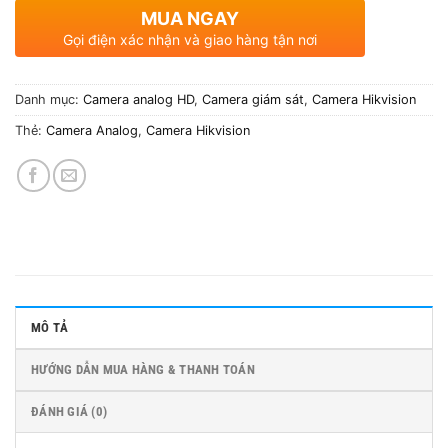
MUA NGAY
Gọi điện xác nhận và giao hàng tận nơi
Danh mục:
Camera analog HD
,
Camera giám sát
,
Camera Hikvision
Thẻ:
Camera Analog
,
Camera Hikvision
MÔ TẢ
HƯỚNG DẪN MUA HÀNG & THANH TOÁN
ĐÁNH GIÁ (0)