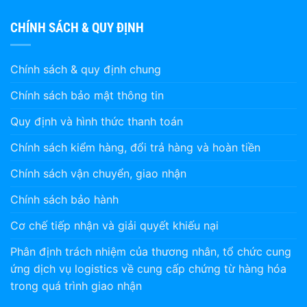
CHÍNH SÁCH & QUY ĐỊNH
Chính sách & quy định chung
Chính sách bảo mật thông tin
Quy định và hình thức thanh toán
Chính sách kiểm hàng, đổi trả hàng và hoàn tiền
Chính sách vận chuyển, giao nhận
Chính sách bảo hành
Cơ chế tiếp nhận và giải quyết khiếu nại
Phân định trách nhiệm của thương nhân, tổ chức cung
ứng dịch vụ logistics về cung cấp chứng từ hàng hóa
trong quá trình giao nhận