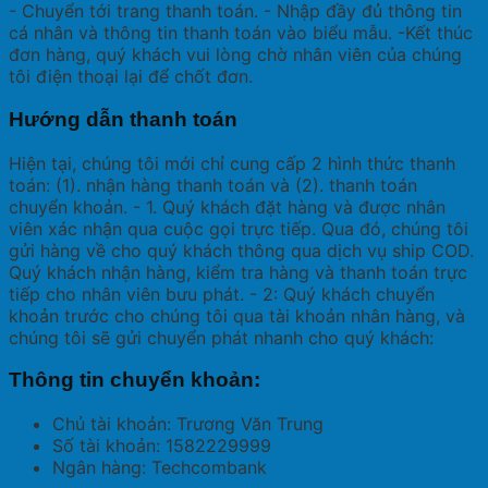
- Chuyển tới trang thanh toán. - Nhập đầy đủ thông tin
cá nhân và thông tin thanh toán vào biểu mẫu. -Kết thúc
đơn hàng, quý khách vui lòng chờ nhân viên của chúng
tôi điện thoại lại để chốt đơn.
Hướng dẫn thanh toán
Hiện tại, chúng tôi mới chỉ cung cấp 2 hình thức thanh
toán: (1). nhận hàng thanh toán và (2). thanh toán
chuyển khoản. - 1. Quý khách đặt hàng và được nhân
viên xác nhận qua cuộc gọi trực tiếp. Qua đó, chúng tôi
gửi hàng về cho quý khách thông qua dịch vụ ship COD.
Quý khách nhận hàng, kiểm tra hàng và thanh toán trực
tiếp cho nhân viên bưu phát. - 2: Quý khách chuyển
khoản trước cho chúng tôi qua tài khoản nhân hàng, và
chúng tôi sẽ gửi chuyển phát nhanh cho quý khách:
Thông tin chuyển khoản:
Chủ tài khoản: Trương Văn Trung
Số tài khoản: 1582229999
Ngân hàng: Techcombank