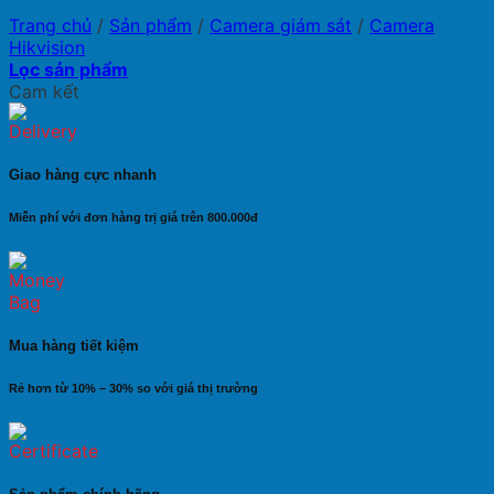
Trang chủ
/
Sản phẩm
/
Camera giám sát
/
Camera
Hikvision
Lọc sản phẩm
Cam kết
Giao hàng cực nhanh
Miễn phí với đơn hàng trị giá trên 800.000đ
Mua hàng tiết kiệm
Rẻ hơn từ 10% – 30% so với giá thị trường