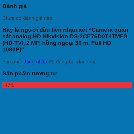
Đánh giá
Chưa có đánh giá nào.
Hãy là người đầu tiên nhận xét “Camera quan
sát analog HD Hikvision DS-2CE76D0T-ITMFS
(HD-TVI, 2 MP, hồng ngoại 30 m, Full HD
1080P)”
Bạn phải
đăng nhập
để đăng bài đánh giá.
Sản phẩm tương tự
-47%