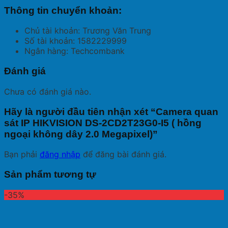
Thông tin chuyển khoản:
Chủ tài khoản: Trương Văn Trung
Số tài khoản: 1582229999
Ngân hàng: Techcombank
Đánh giá
Chưa có đánh giá nào.
Hãy là người đầu tiên nhận xét “Camera quan
sát IP HIKVISION DS-2CD2T23G0-I5 ( hồng
ngoại không dây 2.0 Megapixel)”
Bạn phải
đăng nhập
để đăng bài đánh giá.
Sản phẩm tương tự
-35%