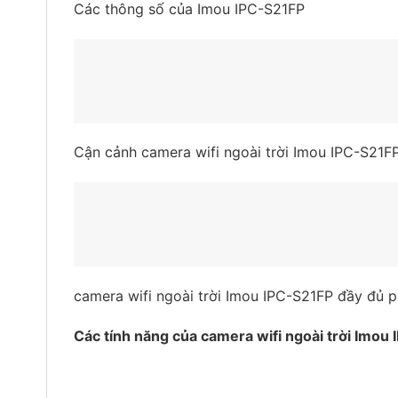
Các thông số của Imou IPC-S21FP
Cận cảnh camera wifi ngoài trời Imou IPC-S21F
camera wifi ngoài trời Imou IPC-S21FP đầy đủ p
Các tính năng của camera wifi ngoài trời Imou