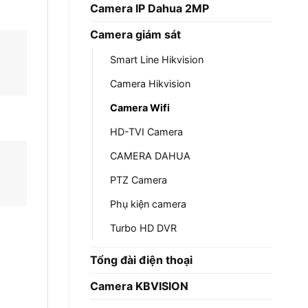
Camera IP Dahua 2MP
Camera giám sát
Smart Line Hikvision
Camera Hikvision
Camera Wifi
HD-TVI Camera
CAMERA DAHUA
PTZ Camera
Phụ kiện camera
Turbo HD DVR
Tổng đài điện thoại
Camera KBVISION