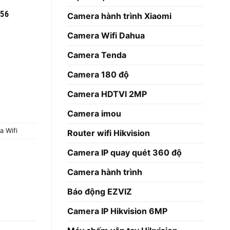
256
Camera hành trình Xiaomi
Camera Wifi Dahua
Camera Tenda
Camera 180 độ
Camera HDTVI 2MP
Camera imou
a Wifi
Router wifi Hikvision
Camera IP quay quét 360 độ
Camera hành trình
Báo động EZVIZ
Camera IP Hikvision 6MP