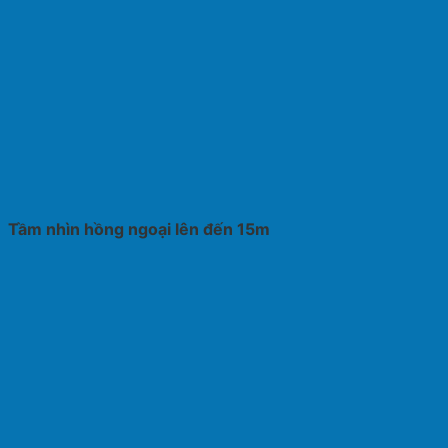
Tầm nhìn hồng ngoại lên đến 15m