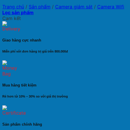
Trang chủ
/
Sản phẩm
/
Camera giám sát
/
Camera Wifi
Lọc sản phẩm
Cam kết
Giao hàng cực nhanh
Miễn phí với đơn hàng trị giá trên 800.000đ
Mua hàng tiết kiệm
Rẻ hơn từ 10% – 30% so với giá thị trường
Sản phẩm chính hãng