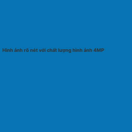
Hình ảnh rõ nét với chất lượng hình ảnh 4MP