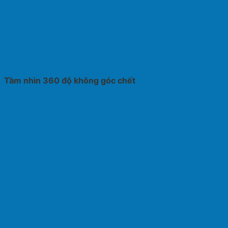
Tầm nhìn 360 độ không góc chết