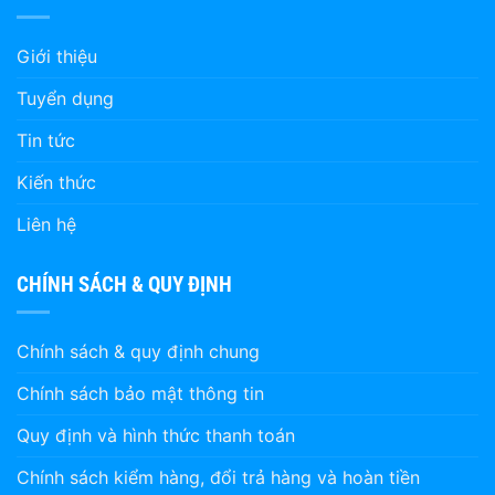
Giới thiệu
Tuyển dụng
Tin tức
Kiến thức
Liên hệ
CHÍNH SÁCH & QUY ĐỊNH
Chính sách & quy định chung
Chính sách bảo mật thông tin
Quy định và hình thức thanh toán
Chính sách kiểm hàng, đổi trả hàng và hoàn tiền