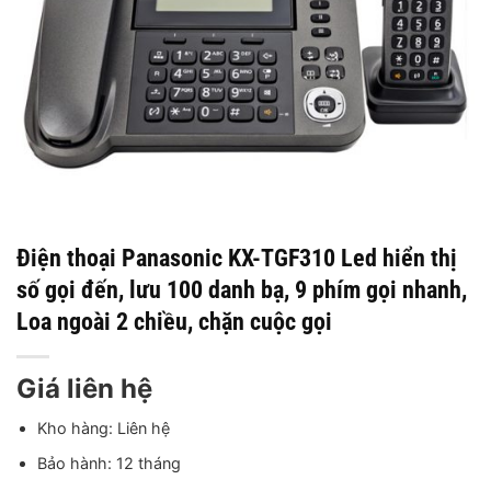
Điện thoại Panasonic KX-TGF310 Led hiển thị
số gọi đến, lưu 100 danh bạ, 9 phím gọi nhanh,
Loa ngoài 2 chiều, chặn cuộc gọi
Giá liên hệ
Kho hàng: Liên hệ
Bảo hành: 12 tháng