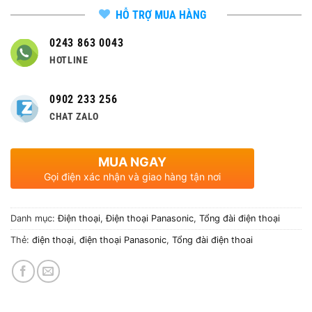
HỖ TRỢ MUA HÀNG
0243 863 0043
HOTLINE
0902 233 256
CHAT ZALO
MUA NGAY
Gọi điện xác nhận và giao hàng tận nơi
Danh mục:
Điện thoại
,
Điện thoại Panasonic
,
Tổng đài điện thoại
Thẻ:
điện thoại
,
điện thoại Panasonic
,
Tổng đài điện thoai