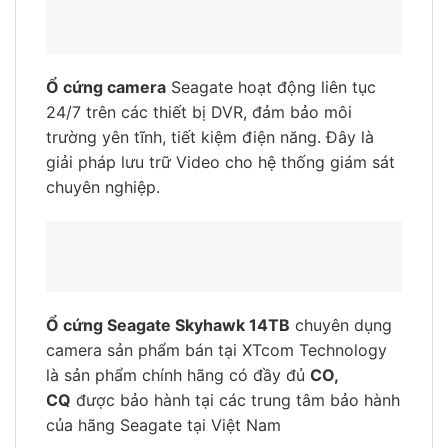
Ổ cứng camera
Seagate hoạt động liên tục
24/7 trên các thiết bị DVR, đảm bảo môi
trường yên tĩnh, tiết kiệm điện năng. Đây là
giải pháp lưu trữ Video cho hệ thống giám sát
chuyên nghiệp.
Ổ cứng Seagate Skyhawk 14TB
chuyên dụng
camera sản phẩm bán tại XTcom Technology
là sản phẩm chính hãng có đầy đủ
CO,
CQ
được bảo hành tại các trung tâm bảo hành
của hãng Seagate tại Việt Nam