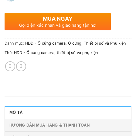
MUA NGAY
Gọi điện xác nhận và giao hàng tận nơi
Danh mục:
HDD - Ổ cứng camera
,
Ổ cứng
,
Thiết bị số và Phụ kiện
Thẻ:
HDD - Ổ cứng camera
,
thiết bị số và phụ kiện
MÔ TẢ
HƯỚNG DẪN MUA HÀNG & THANH TOÁN