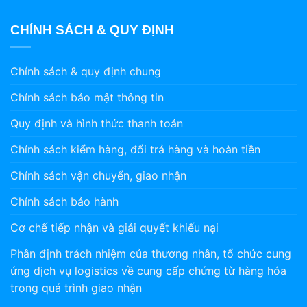
CHÍNH SÁCH & QUY ĐỊNH
Chính sách & quy định chung
Chính sách bảo mật thông tin
Quy định và hình thức thanh toán
Chính sách kiểm hàng, đổi trả hàng và hoàn tiền
Chính sách vận chuyển, giao nhận
Chính sách bảo hành
Cơ chế tiếp nhận và giải quyết khiếu nại
Phân định trách nhiệm của thương nhân, tổ chức cung
ứng dịch vụ logistics về cung cấp chứng từ hàng hóa
trong quá trình giao nhận