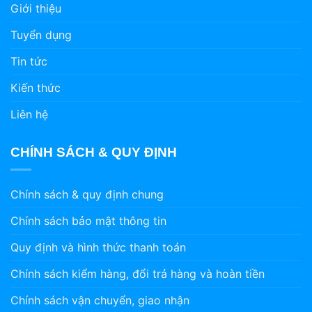
Giới thiệu
Tuyển dụng
Tin tức
Kiến thức
Liên hệ
CHÍNH SÁCH & QUY ĐỊNH
Chính sách & quy định chung
Chính sách bảo mật thông tin
Quy định và hình thức thanh toán
Chính sách kiểm hàng, đổi trả hàng và hoàn tiền
Chính sách vận chuyển, giao nhận