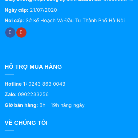
Ngày cấp:
21/07/2020
Nơi cấp:
Sở Kế Hoạch Và Đầu Tư Thành Phố Hà Nội
HỖ TRỢ MUA HÀNG
Hotline 1:
0243 863 0043
Zalo:
0902233256
Giờ bán hàng:
8h – 19h hàng ngày
VỀ CHÚNG TÔI