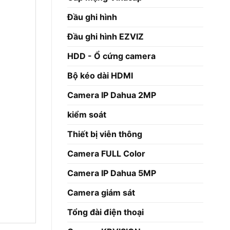
Đầu ghi hình
Đầu ghi hình EZVIZ
HDD - Ổ cứng camera
Bộ kéo dài HDMI
Camera IP Dahua 2MP
kiểm soát
Thiết bị viễn thông
Camera FULL Color
Camera IP Dahua 5MP
Camera giám sát
Tổng đài điện thoại