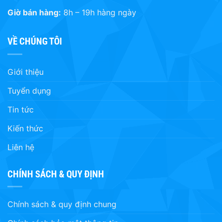
Giờ bán hàng:
8h – 19h hàng ngày
VỀ CHÚNG TÔI
Giới thiệu
Tuyển dụng
Tin tức
Kiến thức
Liên hệ
CHÍNH SÁCH & QUY ĐỊNH
Chính sách & quy định chung