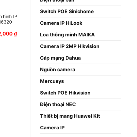
Switch POE Sinichome
Camera IP HiLook
Loa thông minh MAIKA
Camera IP 2MP Hikvision
Cáp mạng Dahua
Nguồn camera
Mercusys
Switch POE Hikvision
Điện thoại NEC
Thiết bị mang Huawei Kit
Camera IP