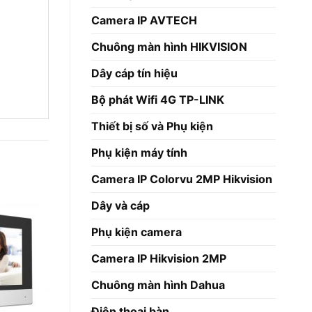
Camera IP AVTECH
Chuông màn hình HIKVISION
Dây cáp tín hiệu
Bộ phát Wifi 4G TP-LINK
Thiết bị số và Phụ kiện
Phụ kiện máy tính
Camera IP Colorvu 2MP Hikvision
Dây và cáp
Phụ kiện camera
Camera IP Hikvision 2MP
Chuông màn hình Dahua
Điện thoại bàn