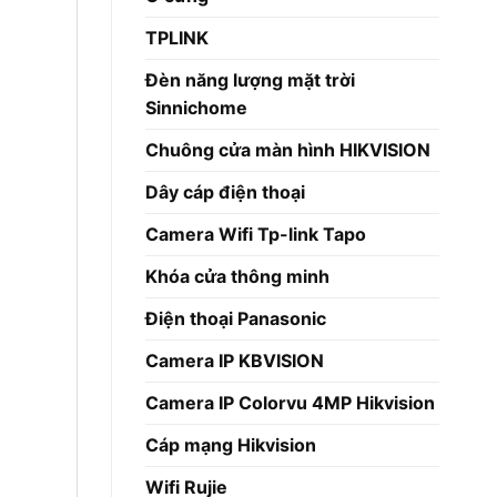
TPLINK
Đèn năng lượng mặt trời
Sinnichome
Chuông cửa màn hình HIKVISION
Dây cáp điện thoại
Camera Wifi Tp-link Tapo
Khóa cửa thông minh
Điện thoại Panasonic
Camera IP KBVISION
Camera IP Colorvu 4MP Hikvision
Cáp mạng Hikvision
Wifi Rujie