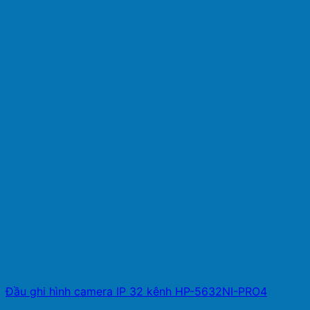
Đầu ghi hình camera IP 32 kênh HP-5632NI-PRO4