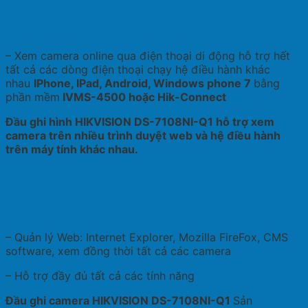
– Xem camera online qua điện thoại di động hỗ trợ hết
tất cả các dòng điện thoại chạy hệ điều hành khác
nhau
IPhone, IPad, Android, Windows phone 7
bằng
phần mềm
IVMS-4500 hoặc Hik-Connect
Đầu ghi hình HIKVISION DS-7108NI-Q1 hỗ trợ xem
camera trên nhiều trình duyệt web và hệ điều hành
trên máy tính khác nhau.
– Quản lý Web: Internet Explorer, Mozilla FireFox, CMS
software, xem đồng thời tất cả các camera
– Hỗ trợ đầy đủ tất cả các tính năng
Đầu ghi camera HIKVISION DS-7108NI-Q1
Sản