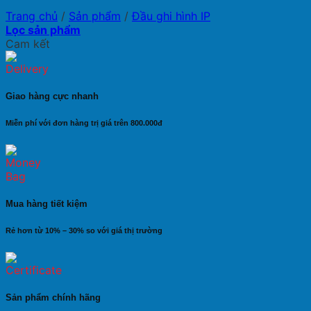
Trang chủ
/
Sản phẩm
/
Đầu ghi hình IP
Lọc sản phẩm
Cam kết
Giao hàng cực nhanh
Miễn phí với đơn hàng trị giá trên 800.000đ
Mua hàng tiết kiệm
Rẻ hơn từ 10% – 30% so với giá thị trường
Sản phẩm chính hãng