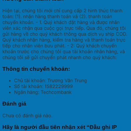
Hiện tại, chúng tôi mới chỉ cung cấp 2 hình thức thanh
toán: (1). nhận hàng thanh toán và (2). thanh toán
chuyển khoản. - 1. Quý khách đặt hàng và được nhân
viên xác nhận qua cuộc gọi trực tiếp. Qua đó, chúng tôi
gửi hàng về cho quý khách thông qua dịch vụ ship COD.
Quý khách nhận hàng, kiểm tra hàng và thanh toán trực
tiếp cho nhân viên bưu phát. - 2: Quý khách chuyển
khoản trước cho chúng tôi qua tài khoản nhân hàng, và
chúng tôi sẽ gửi chuyển phát nhanh cho quý khách:
Thông tin chuyển khoản:
Chủ tài khoản: Trương Văn Trung
Số tài khoản: 1582229999
Ngân hàng: Techcombank
Đánh giá
Chưa có đánh giá nào.
Hãy là người đầu tiên nhận xét “Đầu ghi IP