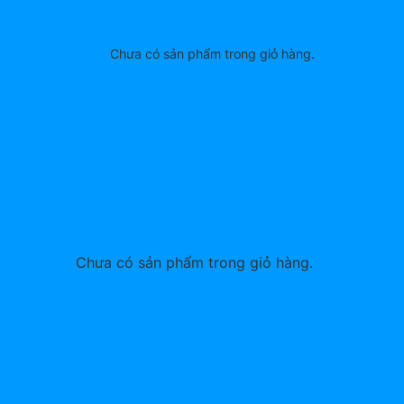
Chưa có sản phẩm trong giỏ hàng.
Chưa có sản phẩm trong giỏ hàng.