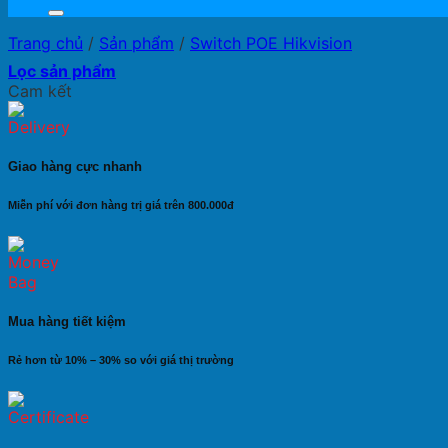
Trang chủ
/
Sản phẩm
/
Switch POE Hikvision
Lọc sản phẩm
Cam kết
Giao hàng cực nhanh
Miễn phí với đơn hàng trị giá trên 800.000đ
Mua hàng tiết kiệm
Rẻ hơn từ 10% – 30% so với giá thị trường