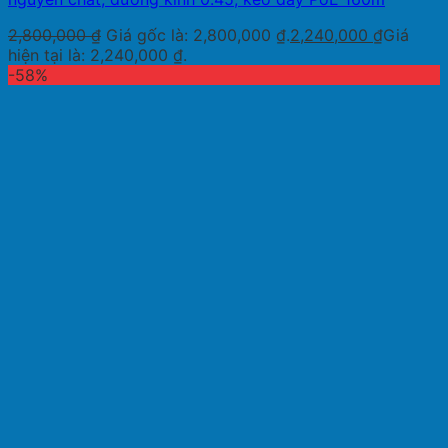
2,800,000
₫
Giá gốc là: 2,800,000 ₫.
2,240,000
₫
Giá
hiện tại là: 2,240,000 ₫.
-58%