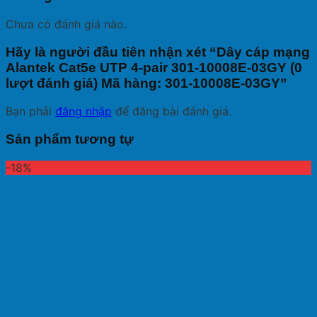
Chưa có đánh giá nào.
Hãy là người đầu tiên nhận xét “Dây cáp mạng
Alantek Cat5e UTP 4-pair 301-10008E-03GY (0
lượt đánh giá) Mã hàng: 301-10008E-03GY”
Bạn phải
đăng nhập
để đăng bài đánh giá.
Sản phẩm tương tự
-18%