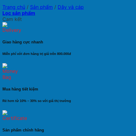
Trang chủ
/
Sản phẩm
/
Dây và cáp
Lọc sản phẩm
Cam kết
Giao hàng cực nhanh
Miễn phí với đơn hàng trị giá trên 800.000đ
Mua hàng tiết kiệm
Rẻ hơn từ 10% – 30% so với giá thị trường
Sản phẩm chính hãng