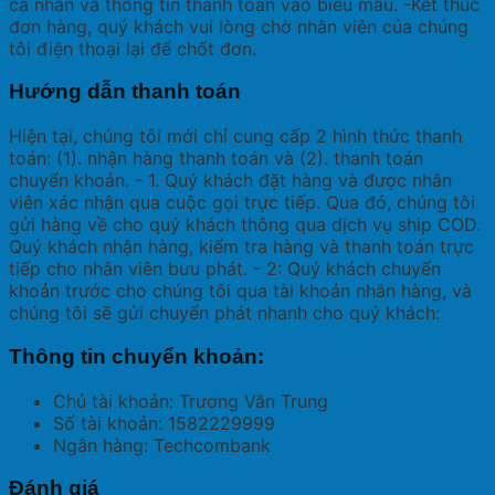
cá nhân và thông tin thanh toán vào biểu mẫu. -Kết thúc
đơn hàng, quý khách vui lòng chờ nhân viên của chúng
tôi điện thoại lại để chốt đơn.
Hướng dẫn thanh toán
Hiện tại, chúng tôi mới chỉ cung cấp 2 hình thức thanh
toán: (1). nhận hàng thanh toán và (2). thanh toán
chuyển khoản. - 1. Quý khách đặt hàng và được nhân
viên xác nhận qua cuộc gọi trực tiếp. Qua đó, chúng tôi
gửi hàng về cho quý khách thông qua dịch vụ ship COD.
Quý khách nhận hàng, kiểm tra hàng và thanh toán trực
tiếp cho nhân viên bưu phát. - 2: Quý khách chuyển
khoản trước cho chúng tôi qua tài khoản nhân hàng, và
chúng tôi sẽ gửi chuyển phát nhanh cho quý khách:
Thông tin chuyển khoản:
Chủ tài khoản: Trương Văn Trung
Số tài khoản: 1582229999
Ngân hàng: Techcombank
Đánh giá